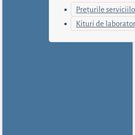
Prețurile serviciilo
Kituri de laborato