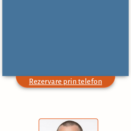
Rezervare prin telefon