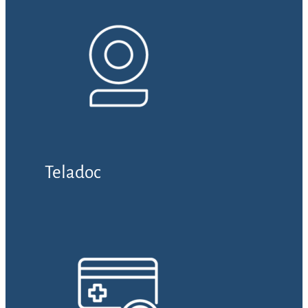
Teladoc