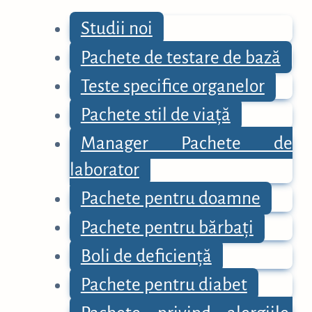
Studii noi
Pachete de testare de bază
Teste specifice organelor
Pachete stil de viață
Manager Pachete de
laborator
Pachete pentru doamne
Pachete pentru bărbați
Boli de deficiență
Pachete pentru diabet