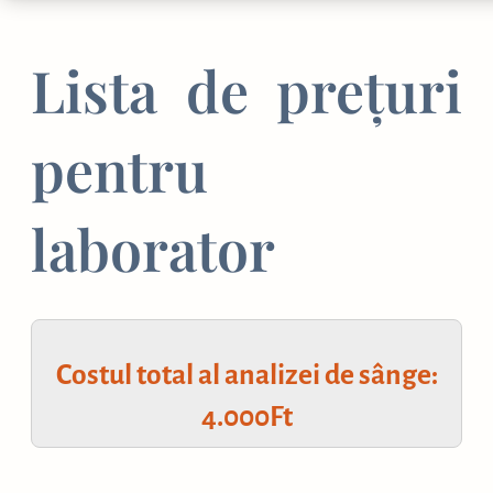
Lista de prețuri
pentru
laborator
Costul total al analizei de sânge:
4.000Ft