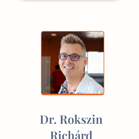
Dr. Rokszin
Richárd